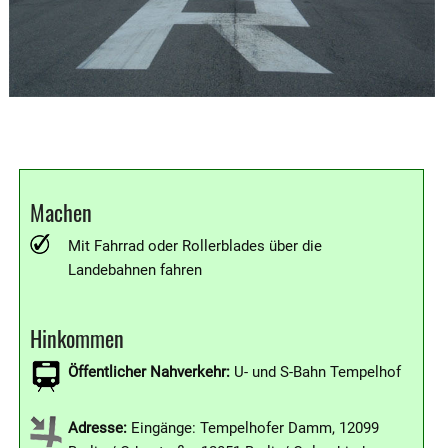
Machen
Mit Fahrrad oder Rollerblades über die
Landebahnen fahren
Hinkommen
Öffentlicher Nahverkehr:
U- und S-Bahn Tempelhof
Adresse:
Eingänge: Tempelhofer Damm, 12099