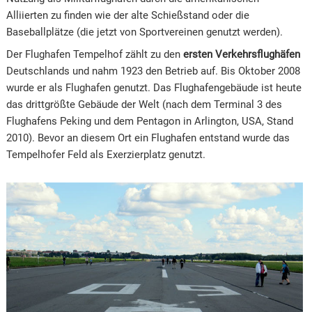
Alliierten zu finden wie der alte Schießstand oder die
Baseballplätze (die jetzt von Sportvereinen genutzt werden).
Der Flughafen Tempelhof zählt zu den
ersten Verkehrsflughäfen
Deutschlands und nahm 1923 den Betrieb auf. Bis Oktober 2008
wurde er als Flughafen genutzt. Das Flughafengebäude ist heute
das drittgrößte Gebäude der Welt (nach dem Terminal 3 des
Flughafens Peking und dem Pentagon in Arlington, USA, Stand
2010). Bevor an diesem Ort ein Flughafen entstand wurde das
Tempelhofer Feld als Exerzierplatz genutzt.