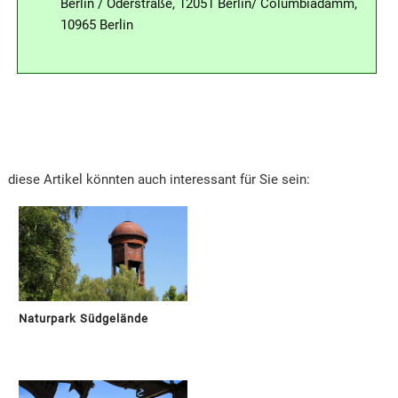
Berlin / Oderstraße, 12051 Berlin/ Columbiadamm,
10965 Berlin
diese Artikel könnten auch interessant für Sie sein:
Naturpark Südgelände