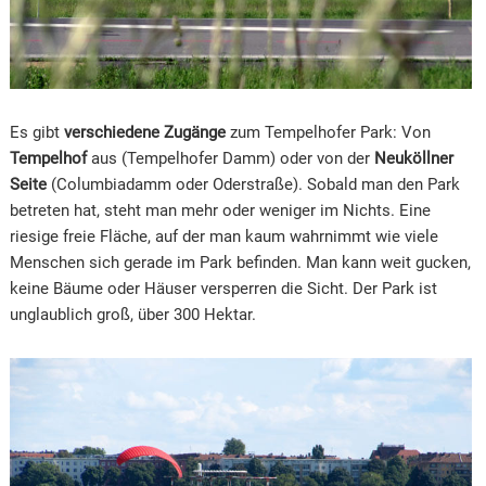
Es gibt
verschiedene Zugänge
zum Tempelhofer Park: Von
Tempelhof
aus (Tempelhofer Damm) oder von der
Neuköllner
Seite
(Columbiadamm oder Oderstraße). Sobald man den Park
betreten hat, steht man mehr oder weniger im Nichts. Eine
riesige freie Fläche, auf der man kaum wahrnimmt wie viele
Menschen sich gerade im Park befinden. Man kann weit gucken,
keine Bäume oder Häuser versperren die Sicht. Der Park ist
unglaublich groß, über 300 Hektar.