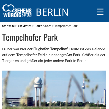
☰
Startseite
>
Aktivitäten
>
Parks & Seen
> Tempelhofer Park
Tempelhofer Park
Früher war hier
der Flughafen Tempelhof
. Heute ist das Gelände
auf dem
Tempelhofer Feld
ein
riesengroßer Park
. Größer als der
Tiergarten und größer als jeder andere Park in Berlin.