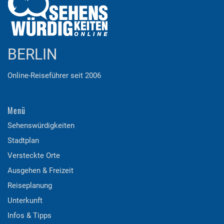
BERLIN
Online-Reiseführer seit 2006
Menü
Sehenswürdigkeiten
Stadtplan
Versteckte Orte
Ausgehen & Freizeit
Reiseplanung
Unterkunft
Infos & Tipps