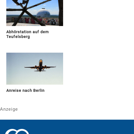
Abhörstation auf dem
Teufelsberg
Anreise nach Berlin
Anzeige