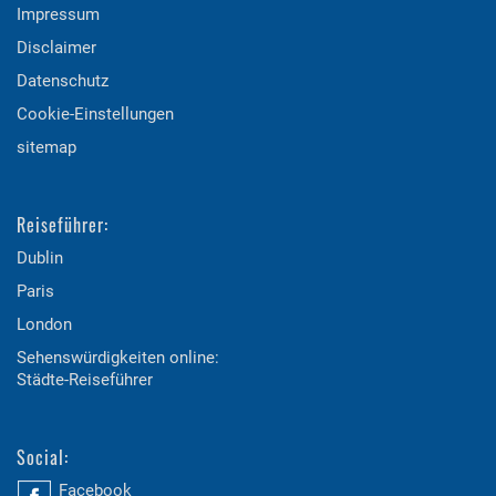
Impressum
Disclaimer
Datenschutz
Cookie-Einstellungen
sitemap
Reiseführer:
Dublin
Paris
London
Sehenswürdigkeiten online:
Städte-Reiseführer
Social:
Facebook