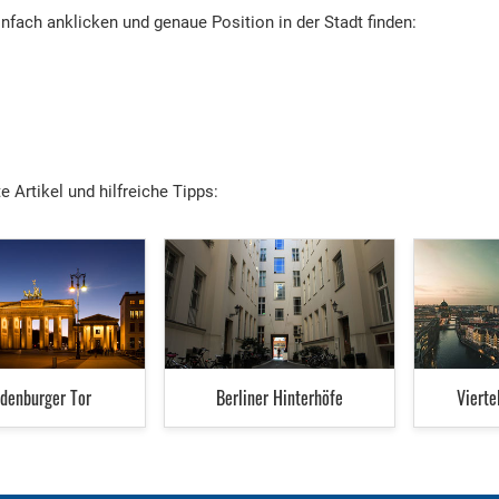
nfach anklicken und genaue Position in der Stadt finden:
 Artikel und hilfreiche Tipps:
denburger Tor
Berliner Hinterhöfe
Vierte