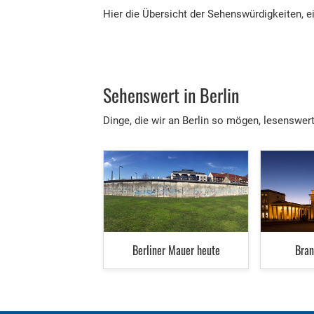
Hier die Übersicht der Sehenswürdigkeiten, ei
Sehenswert in Berlin
Dinge, die wir an Berlin so mögen, lesenswerte
Berliner Mauer heute
Bran