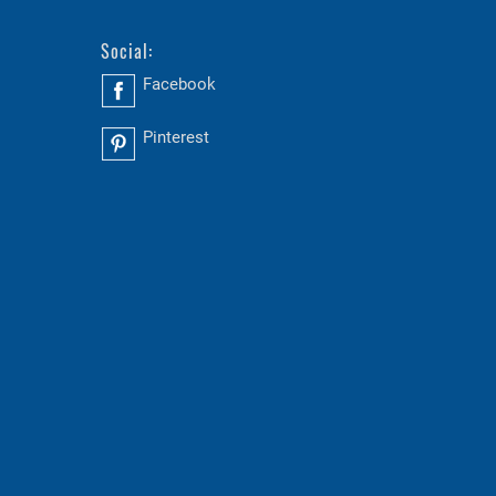
Social:
Facebook
Pinterest