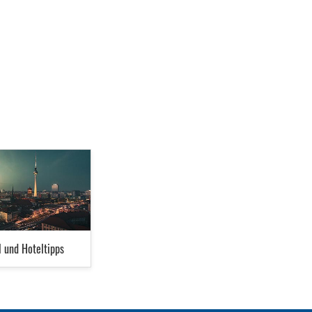
l und Hoteltipps