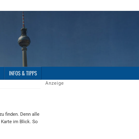
INFOS & TIPPS
Anzeige
zu finden. Denn alle
 Karte im Blick. So